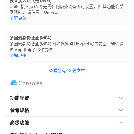
独立接入点（无 UniFi）
UniFi 接入点 (AP) 无需任何额外设备即可设置，但 其功能会受
到限制。 请注意，UniFi ...
了解更多
多因素身份验证 (MFA)
多因素身份验证 (MFA) 可确保您的 Ubiquiti 帐户安全。我们通
过 App 和电子邮件提供...
了解更多
查看所有 18 篇文章
Consoles
功能配置
参考规格
高级功能