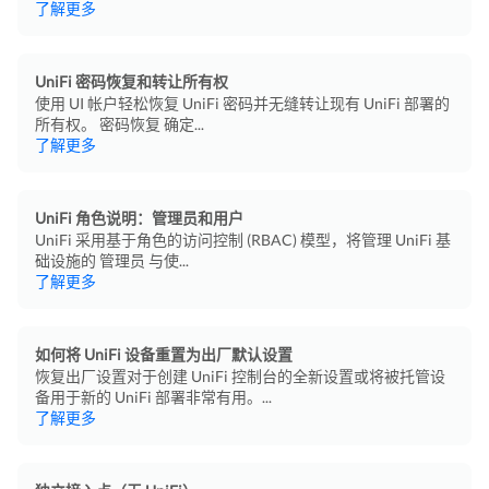
了解更多
UniFi 密码恢复和转让所有权
使用 UI 帐户轻松恢复 UniFi 密码并无缝转让现有 UniFi 部署的
所有权。 密码恢复 确定...
了解更多
UniFi 角色说明：管理员和用户
UniFi 采用基于角色的访问控制 (RBAC) 模型，将管理 UniFi 基
础设施的 管理员 与使...
了解更多
如何将 UniFi 设备重置为出厂默认设置
恢复出厂设置对于创建 UniFi 控制台的全新设置或将被托管设
备用于新的 UniFi 部署非常有用。...
了解更多