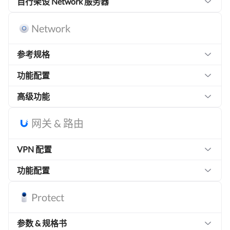
自行架设 Network 服务器
Network
参考规格
功能配置
高级功能
网关 & 路由
VPN 配置
功能配置
Protect
参数 & 规格书