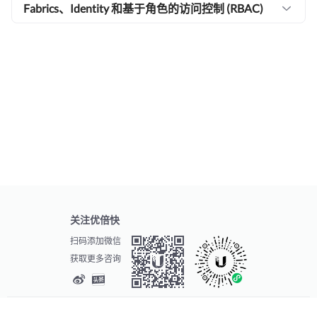
Fabrics、Identity 和基于角色的访问控制 (RBAC)
关注优倍快
扫码添加微信
获取更多咨询