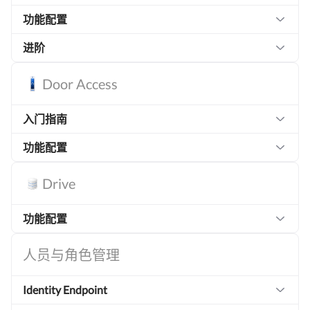
功能配置
进阶
Door Access
入门指南
功能配置
Drive
功能配置
人员与角色管理
Identity Endpoint