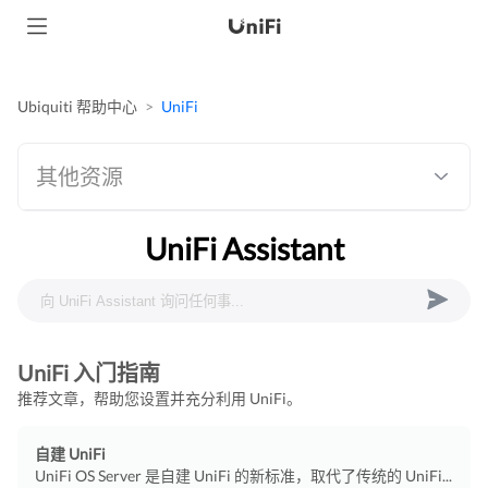
Ubiquiti 帮助中心
UniFi
其他资源
UniFi Assistant
UniFi 入门指南
推荐文章，帮助您设置并充分利用 UniFi。
自建 UniFi
UniFi OS Server 是自建 UniFi 的新标准，取代了传统的 UniFi...