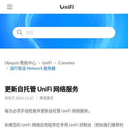
Ubiquiti 帮助中心
UniFi
Consoles
自行架设 Network 服务器
更新自托管 UniFi 网络服务
发布于 2023-12-07
转至英文
每次必须手动检查并更新自托管 UniFi 网络服务。
如果您的 UniFi 网络应用程序在专用 UniFi 控制台（例如我们推荐的