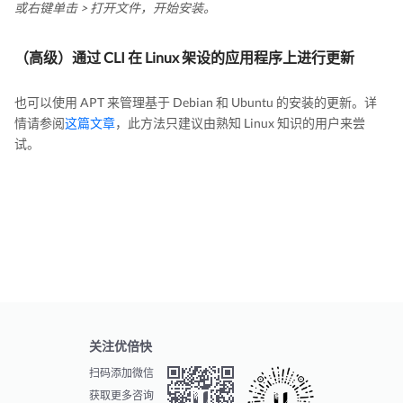
或右键单击 > 打开文件，开始安装。
（高级）通过 CLI 在 Linux 架设的应用程序上进行更新
也可以使用 APT 来管理基于 Debian 和 Ubuntu 的安装的更新。详
情请参阅
这篇文章
，此方法只建议由熟知 Linux 知识的用户来尝
试。
关注优倍快
扫码添加微信
获取更多咨询