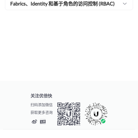
Fabrics、Identity 和基于角色的访问控制 (RBAC)
关注优倍快
扫码添加微信
获取更多咨询