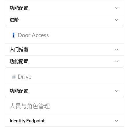
功能配置
进阶
Door Access
入门指南
功能配置
Drive
功能配置
人员与角色管理
Identity Endpoint