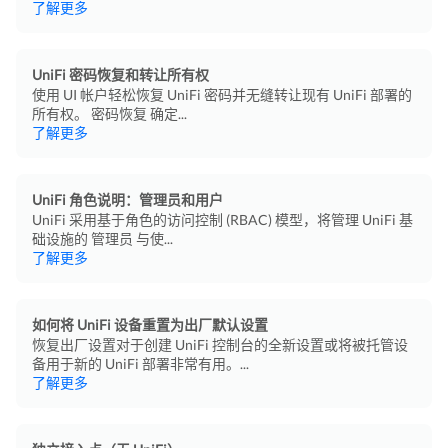
了解更多
UniFi 密码恢复和转让所有权
使用 UI 帐户轻松恢复 UniFi 密码并无缝转让现有 UniFi 部署的
所有权。 密码恢复 确定...
了解更多
UniFi 角色说明：管理员和用户
UniFi 采用基于角色的访问控制 (RBAC) 模型，将管理 UniFi 基
础设施的 管理员 与使...
了解更多
如何将 UniFi 设备重置为出厂默认设置
恢复出厂设置对于创建 UniFi 控制台的全新设置或将被托管设
备用于新的 UniFi 部署非常有用。...
了解更多