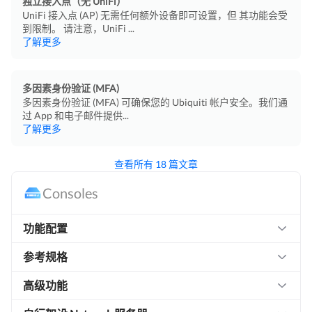
独立接入点（无 UniFi）
UniFi 接入点 (AP) 无需任何额外设备即可设置，但 其功能会受
到限制。 请注意，UniFi ...
了解更多
多因素身份验证 (MFA)
多因素身份验证 (MFA) 可确保您的 Ubiquiti 帐户安全。我们通
过 App 和电子邮件提供...
了解更多
查看所有 18 篇文章
Consoles
功能配置
参考规格
高级功能