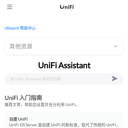
Ubiquiti 帮助中心
其他资源
UniFi Assistant
UniFi 入门指南
推荐文章，帮助您设置并充分利用 UniFi。
自建 UniFi
UniFi OS Server 是自建 UniFi 的新标准，取代了传统的 UniFi...