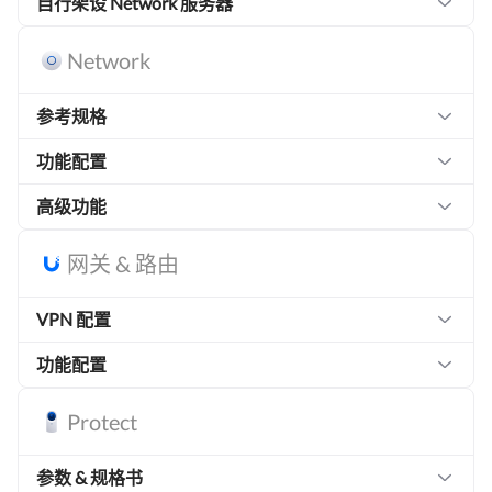
自行架设 Network 服务器
Network
参考规格
功能配置
高级功能
网关 & 路由
VPN 配置
功能配置
Protect
参数 & 规格书