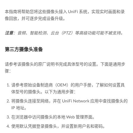
本指南将帮助您将这些摄像头接入 UniFi 系统，实现实时画面和录
像回放，并可逐步完成设备升级。
注意
：音频、智能检测、云台（PTZ）等高级功能可能不被支持。
第三方摄像头准备
请参考该摄像头的原厂说明书完成具体型号的设置。下面是通用步
骤：
请参考原始设备制造商（OEM）的用户手册，了解如何设置具
体型号的摄像头。以下为通用步骤：
将摄像头连接至网络，并在 UniFi Network 应用中查找摄像头的
IP 地址。
在浏览器中访问摄像头的本地 Web 管理界面。
使用默认凭据登录摄像头，并设置新用户名和密码。