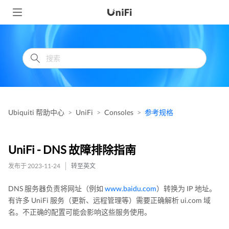
Ubiquiti 帮助中心
UniFi
Consoles
参考规格
UniFi - DNS 故障排除指南
发布于 2023-11-24
转至英文
DNS 服务器负责将网址（例如
www.baidu.com
）转换为 IP 地址。
有许多 UniFi 服务（更新、远程管理等）需要正确解析 ui.com 域
名。不正确的配置可能会影响这些服务使用。