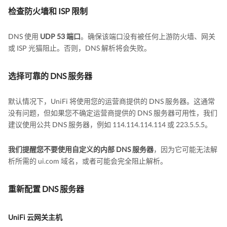
检查防火墙和 ISP 限制
DNS 使用
UDP 53 端口
。确保该端口没有被任何上游防火墙、网关
或 ISP 光猫阻止。否则，DNS 解析将会失败。
选择可靠的 DNS 服务器
默认情况下，UniFi 将使用您的运营商提供的 DNS 服务器。这通常
没有问题，但如果您不确定运营商提供的 DNS 服务器可用性，我们
建议使用公共 DNS 服务器，例如 114.114.114.114 或 223.5.5.5。
我们提醒您不要使用自定义的内部 DNS 服务器
，因为它可能无法解
析所需的 ui.com 域名，或者可能会完全阻止解析。
重新配置 DNS 服务器
UniFi 云网关主机