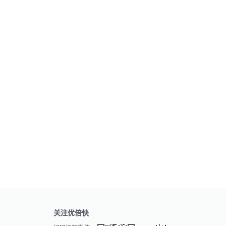
关注优倍快