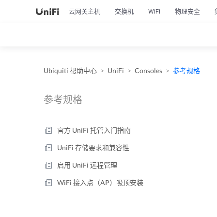
云网关主机
交换机
WiFi
物理安全
Ubiquiti 帮助中心
UniFi
Consoles
参考规格
参考规格
官方 UniFi 托管入门指南
UniFi 存储要求和兼容性
启用 UniFi 远程管理
WiFi 接入点（AP）吸顶安装