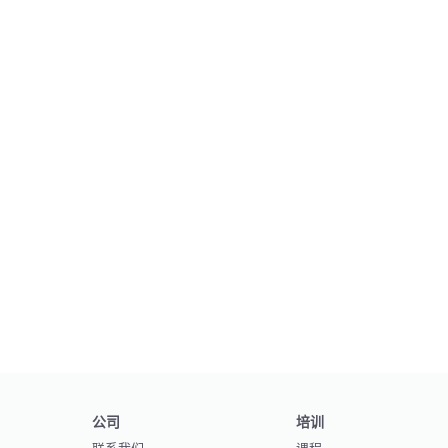
公司
培训