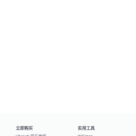
立即购买
实用工具