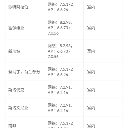
网络：7.5.172，
沙特阿拉伯
室内
AP：6.6.26
网络：8.2.93，
塞尔维亚
AP：6.6.73 /
室内
7.0.56
网络：8.2.93，
新加坡
AP：6.6.73 /
室内
7.0.56
网络：7.5.172，
圣马丁，荷兰部分
室内
AP：6.6.26
网络：7.2.91，
斯洛伐克
室内
AP：6.2.16
网络：7.2.91，
斯洛文尼亚
室内
AP：6.2.16
网络：7.5.172，
南非
室内