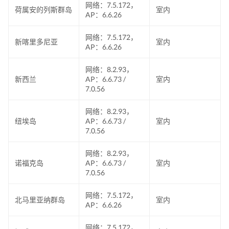
网络：7.5.172，
荷属安的列斯群岛
室内
AP：6.6.26
网络：7.5.172，
新喀里多尼亚
室内
AP：6.6.26
网络：8.2.93，
新西兰
AP：6.6.73 /
室内
7.0.56
网络：8.2.93，
纽埃岛
AP：6.6.73 /
室内
7.0.56
网络：8.2.93，
诺福克岛
AP：6.6.73 /
室内
7.0.56
网络：7.5.172，
北马里亚纳群岛
室内
AP：6.6.26
网络：7.5.172，