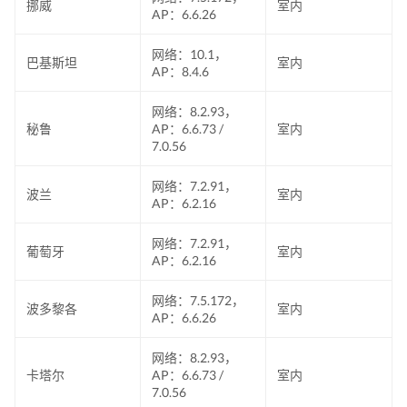
挪威
室内
AP：6.6.26
网络：10.1，
巴基斯坦
室内
AP：8.4.6
网络：8.2.93，
秘鲁
AP：6.6.73 /
室内
7.0.56
网络：7.2.91，
波兰
室内
AP：6.2.16
网络：7.2.91，
葡萄牙
室内
AP：6.2.16
网络：7.5.172，
波多黎各
室内
AP：6.6.26
网络：8.2.93，
卡塔尔
AP：6.6.73 /
室内
7.0.56