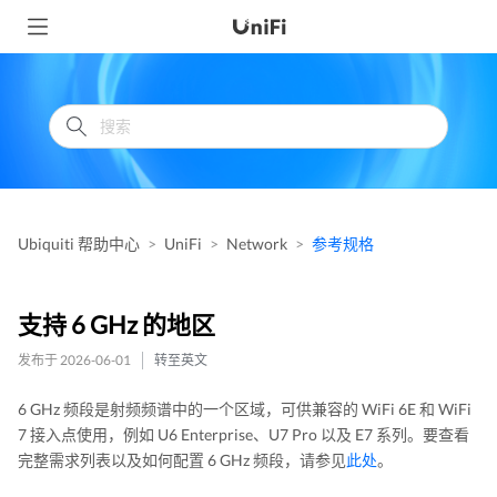
Ubiquiti 帮助中心
UniFi
Network
参考规格
支持 6 GHz 的地区
发布于 2026-06-01
转至英文
6 GHz 频段是射频频谱中的一个区域，可供兼容的 WiFi 6E 和 WiFi
7 接入点使用，例如 U6 Enterprise、U7 Pro 以及 E7 系列。要查看
完整需求列表以及如何配置 6 GHz 频段，请参见
此处
。