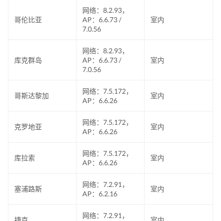
网络：8.2.93，
哥伦比亚
AP：6.6.73 /
室内
7.0.56
网络：8.2.93，
库克群岛
AP：6.6.73 /
室内
7.0.56
网络：7.5.172，
哥斯达黎加
室内
AP：6.6.26
网络：7.5.172，
克罗地亚
室内
AP：6.6.26
网络：7.5.172，
库拉索
室内
AP：6.6.26
网络：7.2.91，
塞浦路斯
室内
AP：6.2.16
网络：7.2.91，
捷克
室内