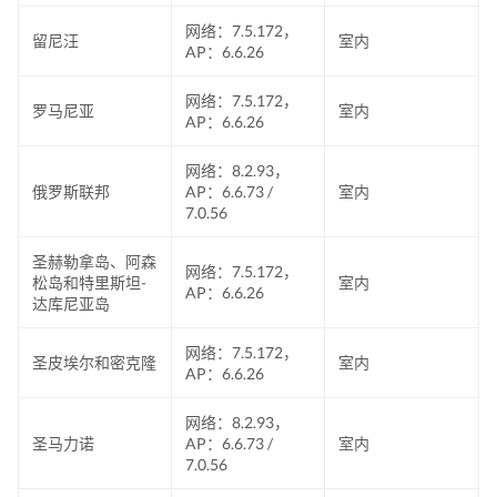
网络：7.5.172，
留尼汪
室内
AP：6.6.26
网络：7.5.172，
罗马尼亚
室内
AP：6.6.26
网络：8.2.93，
俄罗斯联邦
AP：6.6.73 /
室内
7.0.56
圣赫勒拿岛、阿森
网络：7.5.172，
松岛和特里斯坦-
室内
AP：6.6.26
达库尼亚岛
网络：7.5.172，
圣皮埃尔和密克隆
室内
AP：6.6.26
网络：8.2.93，
圣马力诺
AP：6.6.73 /
室内
7.0.56