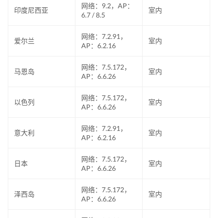
网络：9.2，AP：
印度尼西亚
室内
6.7 / 8.5
网络：7.2.91，
爱尔兰
室内
AP：6.2.16
网络：7.5.172，
马恩岛
室内
AP：6.6.26
网络：7.5.172，
以色列
室内
AP：6.6.26
网络：7.2.91，
意大利
室内
AP：6.2.16
网络：7.5.172，
日本
室内
AP：6.6.26
网络：7.5.172，
泽西岛
室内
AP：6.6.26