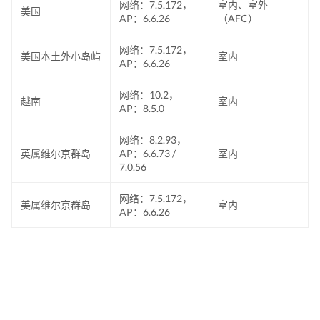
网络：7.5.172，
室内、室外
美国
AP：6.6.26
（AFC）
网络：7.5.172，
美国本土外小岛屿
室内
AP：6.6.26
网络：10.2，
越南
室内
AP：8.5.0
网络：8.2.93，
英属维尔京群岛
AP：6.6.73 /
室内
7.0.56
网络：7.5.172，
美属维尔京群岛
室内
AP：6.6.26