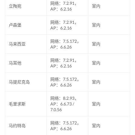
网络：7.2.91，
立陶宛
室内
AP：6.2.16
网络：7.2.91，
卢森堡
室内
AP：6.2.16
网络：7.5.172，
马来西亚
室内
AP：6.6.26
网络：7.2.91，
马耳他
室内
AP：6.2.16
网络：7.5.172，
马提尼克岛
室内
AP：6.6.26
网络：8.2.93，
毛里求斯
AP：6.6.73 /
室内
7.0.56
网络：7.5.172，
马约特岛
室内
AP：6.6.26