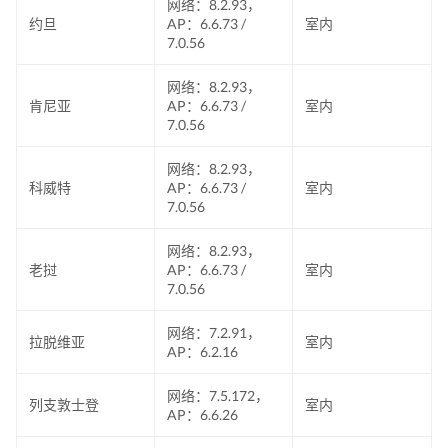
网络：8.2.93，
约旦
AP：6.6.73 /
室内
7.0.56
网络：8.2.93，
肯尼亚
AP：6.6.73 /
室内
7.0.56
网络：8.2.93，
科威特
AP：6.6.73 /
室内
7.0.56
网络：8.2.93，
老挝
AP：6.6.73 /
室内
7.0.56
网络：7.2.91，
拉脱维亚
室内
AP：6.2.16
网络：7.5.172，
列支敦士登
室内
AP：6.6.26