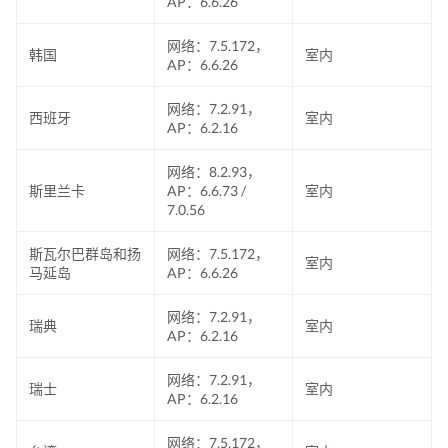
AP：6.6.26
网络：7.5.172，
韩国
室内
AP：6.6.26
网络：7.2.91，
西班牙
室内
AP：6.2.16
网络：8.2.93，
斯里兰卡
AP：6.6.73 /
室内
7.0.56
斯瓦尔巴群岛和扬
网络：7.5.172，
室内
马延岛
AP：6.6.26
网络：7.2.91，
瑞典
室内
AP：6.2.16
网络：7.2.91，
瑞士
室内
AP：6.2.16
网络：7.5.172，