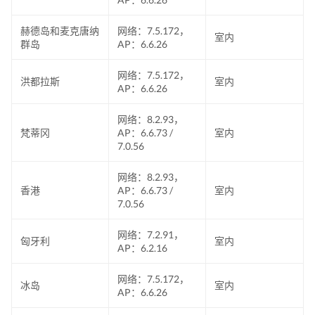
赫德岛和麦克唐纳
网络：7.5.172，
室内
群岛
AP：6.6.26
网络：7.5.172，
洪都拉斯
室内
AP：6.6.26
网络：8.2.93，
梵蒂冈
AP：6.6.73 /
室内
7.0.56
网络：8.2.93，
香港
AP：6.6.73 /
室内
7.0.56
网络：7.2.91，
匈牙利
室内
AP：6.2.16
网络：7.5.172，
冰岛
室内
AP：6.6.26