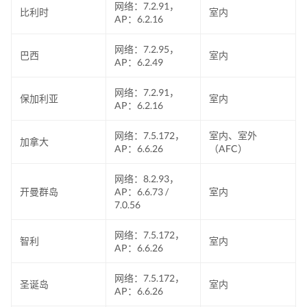
网络：7.2.91，
比利时
室内
AP：6.2.16
网络：7.2.95，
巴西
室内
AP：6.2.49
网络：7.2.91，
保加利亚
室内
AP：6.2.16
网络：7.5.172，
室内、室外
加拿大
AP：6.6.26
（AFC）
网络：8.2.93，
开曼群岛
AP：6.6.73 /
室内
7.0.56
网络：7.5.172，
智利
室内
AP：6.6.26
网络：7.5.172，
圣诞岛
室内
AP：6.6.26