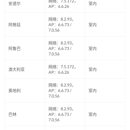
网络：7.5.172，
安道尔
室内
AP：6.6.26
网络：8.2.93，
阿根廷
AP：6.6.73 /
室内
7.0.56
网络：8.2.93，
阿鲁巴
AP：6.6.73 /
室内
7.0.56
网络：7.5.172，
澳大利亚
室内
AP：6.6.26
网络：8.2.93，
奥地利
AP：6.6.73 /
室内
7.0.56
网络：8.2.93，
巴林
AP：6.6.73 /
室内
7.0.56