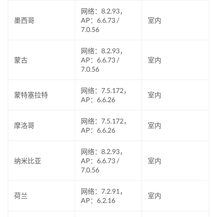
网络：8.2.93，
墨西哥
AP：6.6.73 /
室内
7.0.56
网络：8.2.93，
蒙古
AP：6.6.73 /
室内
7.0.56
网络：7.5.172，
蒙特塞拉特
室内
AP：6.6.26
网络：7.5.172，
摩洛哥
室内
AP：6.6.26
网络：8.2.93，
纳米比亚
AP：6.6.73 /
室内
7.0.56
网络：7.2.91，
荷兰
室内
AP：6.2.16