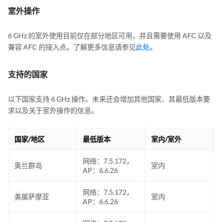
室外操作
6 GHz 的室外使用目前仅在部分地区可用，并且需要使用 AFC 以及
兼容 AFC 的接入点。了解更多信息请参见
此处
。
支持的国家
以下国家支持 6 GHz 操作。未来还会增加其他国家、其最低版本要
求以及关于室外操作的信息。
国家/地区
最低版本
室内/室外
网络：7.5.172，
奥兰群岛
室内
AP：6.6.26
网络：7.5.172，
美属萨摩亚
室内
AP：6.6.26