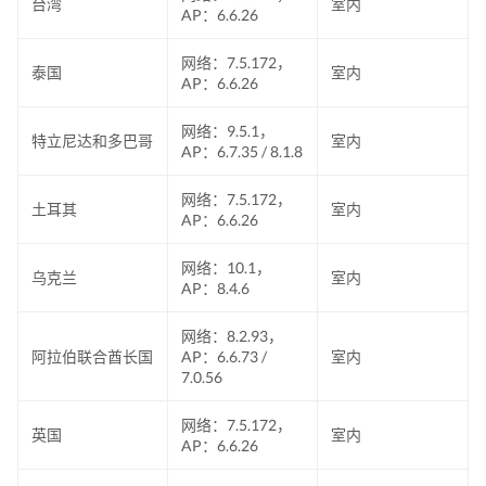
台湾
室内
AP：6.6.26
网络：7.5.172，
泰国
室内
AP：6.6.26
网络：9.5.1，
特立尼达和多巴哥
室内
AP：6.7.35 / 8.1.8
网络：7.5.172，
土耳其
室内
AP：6.6.26
网络：10.1，
乌克兰
室内
AP：8.4.6
网络：8.2.93，
阿拉伯联合酋长国
AP：6.6.73 /
室内
7.0.56
网络：7.5.172，
英国
室内
AP：6.6.26