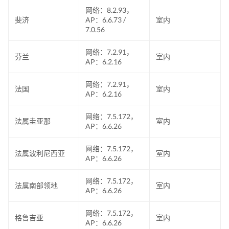
网络：8.2.93，
斐济
AP：6.6.73 /
室内
7.0.56
网络：7.2.91，
芬兰
室内
AP：6.2.16
网络：7.2.91，
法国
室内
AP：6.2.16
网络：7.5.172，
法属圭亚那
室内
AP：6.6.26
网络：7.5.172，
法属波利尼西亚
室内
AP：6.6.26
网络：7.5.172，
法属南部领地
室内
AP：6.6.26
网络：7.5.172，
格鲁吉亚
室内
AP：6.6.26