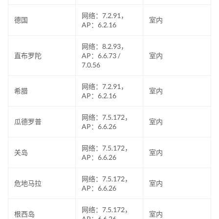
网络：7.2.91，
德国
室内
AP：6.2.16
网络：8.2.93，
直布罗陀
AP：6.6.73 /
室内
7.0.56
网络：7.2.91，
希腊
室内
AP：6.2.16
网络：7.5.172，
瓜德罗普
室内
AP：6.6.26
网络：7.5.172，
关岛
室内
AP：6.6.26
网络：7.5.172，
危地马拉
室内
AP：6.6.26
网络：7.5.172，
根西岛
室内
AP：6.6.26