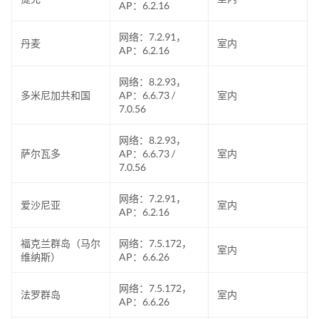
AP：6.2.16
网络：7.2.91，
丹麦
室内
AP：6.2.16
网络：8.2.93，
多米尼加共和国
AP：6.6.73 /
室内
7.0.56
网络：8.2.93，
萨尔瓦多
AP：6.6.73 /
室内
7.0.56
网络：7.2.91，
爱沙尼亚
室内
AP：6.2.16
福克兰群岛（马尔
网络：7.5.172，
室内
维纳斯）
AP：6.6.26
网络：7.5.172，
法罗群岛
室内
AP：6.6.26