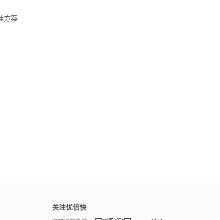
的最佳方案
关注优倍快