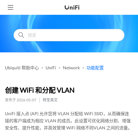
Ubiquiti 帮助中心
UniFi
Network
功能配置
创建 WiFi 和分配 VLAN
发布于 2026-05-07
转至英文
UniFi 接入点 (AP) 允许您将 VLAN 分配给 WiFi SSID，从而确保连
接的客户端成为相应 VLAN 的成员。此设置可优化网络分割、增强
安全性、提升性能，并高效管理 WiFi 网络不同VLAN 之间的流量。