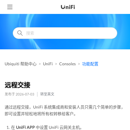
Ubiquiti 帮助中心
UniFi
Consoles
功能配置
远程交接
发布于 2026-07-03
转至英文
通过远程交接，UniFi 系统集成商和安装人员只需几个简单的步骤，
即可设置并轻松地将所有权转移给客户。
在
UniFi APP
中设置 UniFi 云网关主机。