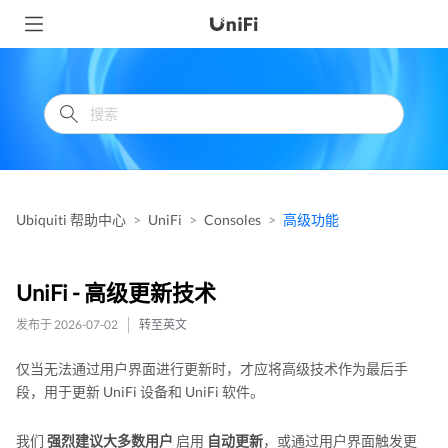
Ubiquiti 帮助中心
UniFi
Consoles
高级功能
UniFi - 高级更新技术
发布于 2026-07-02
转至英文
仅当无法通过用户界面进行更新时，才应将高级技术作为最后手
段，用于更新 UniFi 设备和 UniFi 软件。
我们
强烈建议大多数用户
启用
自动更新
，或通过用户界面触发更