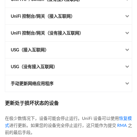
UniFi 控制台/网关（接入互联网）
UniFi 控制台/网关（没有接入互联网）
USG（接入互联网）
USG（没有接入互联网）
手动更新网络应用程序
更新处于损坏状态的设备
在极少数情况下，设备可能会停止运行。UniFi 设备可以使用
恢复模
式
进行更新。如果您的设备完全停止运行，这只能作为提交
RMA
之
前的最后手段。