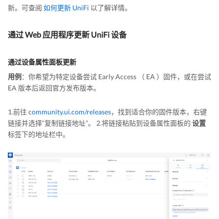
新。可查阅
如何更新 UniFi
以了解详情。
通过 Web 应用程序更新 UniFi 设备
通过设备属性面板更新
用例
：你希望为特定设备尝试 Early Access （ EA ）固件，或在尝试
EA 版本后返回官方发布版本。
1.前往
community.ui.com/releases
，找到适合你的固件版本，右键
链接并选择“复制链接地址”。 2.将链接粘贴到设备属性面板的
设置
标签下的地址栏中。