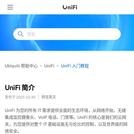
Ubiquiti 帮助中心
UniFi
UniFi 入门教程
UniFi 简介
发布于 2025-12-30
转至英文
UniFi 为您的所有 IT 需求提供全面的生态环境，从网络开始，无缝
集成监控摄像头、VoIP 电话、门禁等。UniFi 的核心是我们的云网
关，为您提供对整个 IT 基础设施无与伦比的控制，以及世界级的网
络安全。