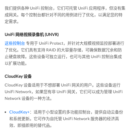
我们提供各种 UniFi 控制台，它们可托管 UniFi 应用程序，但没有集
成网关。每个控制台都针对不同的用例进行了优化，以满足您的特
定需求。
UniFi 网络视频录像机 (UNVR)
这些控制台
专用于 UniFi Protect，并针对大规模视频监控部署进行
了优化。它们具有支持 RAID 的大容量存储，可确保数据冗余和防
止硬盘故障。这些设备可独立运行，也可与其他 UniFi 控制台集成
以扩展功能。
CloudKey 设备
CloudKey 设备适用于不想部署 UniFi 网关的用户。这些设备运行
UniFi Network，如果您有非 UniFi 网关，它们可以成为管理 UniFi
Network 设备的一种方法。
CloudKey+
：适用于小型设置的多功能控制台，提供自动云备份
和系统更新。它可作为自托管 UniFi Network 服务器的经济高
效、即插即用的替代品。