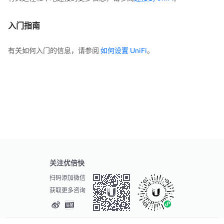
入门指南
有关如何入门的信息，请参阅
如何设置 UniFi
。
关注优倍快
扫码添加微信
获取更多咨询