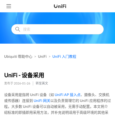
Ubiquiti 帮助中心
UniFi
UniFi 入门教程
UniFi - 设备采用
发布于 2026-01-26
转至英文
设备采用是指将 UniFi 设备（如
UniFi AP 接入点
、摄像头、交换机
或传感器）连接到
UniFi 网关
以及负责管理它的 UniFi 应用程序的过
程。大多数 UniFi 设备可以自动被采用，无需手动配置。本文将介
绍标准的即插即用采用方法，并补充说明适用于高级环境的其他采