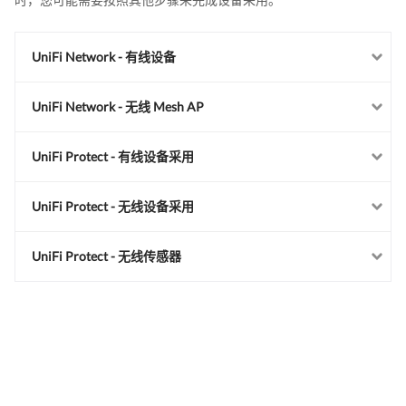
UniFi Network - 有线设备
UniFi Network - 无线 Mesh AP
UniFi Protect - 有线设备采用
UniFi Protect - 无线设备采用
UniFi Protect - 无线传感器