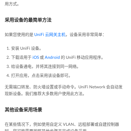
用方式。
采用设备的最简单方法
如果您使用的是
UniFi 云网关主机
，设备采用非常简单：
安装 UniFi 设备。
下载适用于
iOS
或
Android
的 UniFi 移动应用程序。
给设备通电，并将其连接到同一网络。
打开应用，点击采用该设备即可。
无需端口转发、防火墙设置或手动命令。UniFi Network 会自动发
现新设备。我们推荐大多数用户使用此方法。
其他设备采用场景
在某些情况下，例如使用自定义 VLAN、远程部署或自建控制器
时，您可能需要按照其他步骤来完成设备采用。