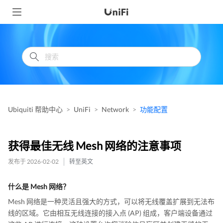
Ubiquiti 帮助中心
UniFi
Network
功能配置
获得最佳无线 Mesh 网络的注意事项
发布于 2026-02-02
转至英文
什么是 Mesh 网络？
Mesh 网络是一种灵活且强大的方式，可以将无线覆盖扩展到无法布
线的区域。它由相互无线连接的接入点 (AP) 组成，客户端设备通过