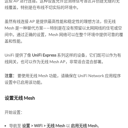
这些 AP 进行连接。这种设置允许您消除信号盲区并创建无缝的无
线覆盖，特别是在布线不切实际的环境中。
虽然有线连接 AP 是提供最高性能和稳定性的理想方法，但无线
Mesh 是一种替代方案——特别是在没有预留以太网网线的住宅或空
间中。通过正确的设置，Mesh 网络可以在整个环境中提供可靠的覆
盖和性能。
UniFi 提供了像
UniFi Express
系列这样的设备，它们既可以作为有
线网关，也可以作为无线 Mesh AP，非常适合混合部署。
注意：
要使用无线 Mesh 功能，请确保在 UniFi Network 应用程序
设置中已启用该功能。
设置无线 Mesh
开始设置：
导航至
设置 > WiFi > 无线 Mesh
以
启用无线 Mesh
。