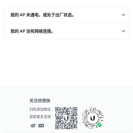
我的 AP 未通电，或处于出厂状态。
我的 AP 没有网络连接。
关注优倍快
扫码添加微信
获取更多咨询