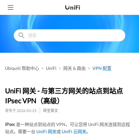
Ubiquiti 帮助中心
UniFi
网关 & 路由
VPN 配置
UniFi 网关 - 与第三方网关的站点到站点
IPsec VPN（高级）
发布于 2026-03-25
转至英文
IPsec
是一种站点到站点的 VPN，可让您将 UniFi 网关连接到远程
站点。需要一台
UniFi 网关
或
UniFi 云网关
。