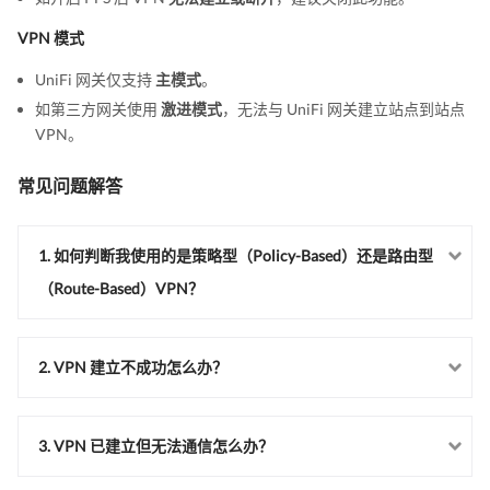
VPN 模式
UniFi 网关仅支持
主模式
。
如第三方网关使用
激进模式
，无法与 UniFi 网关建立站点到站点
VPN。
常见问题解答
1. 如何判断我使用的是策略型（Policy-Based）还是路由型
（Route-Based）VPN？
2. VPN 建立不成功怎么办？
3. VPN 已建立但无法通信怎么办？