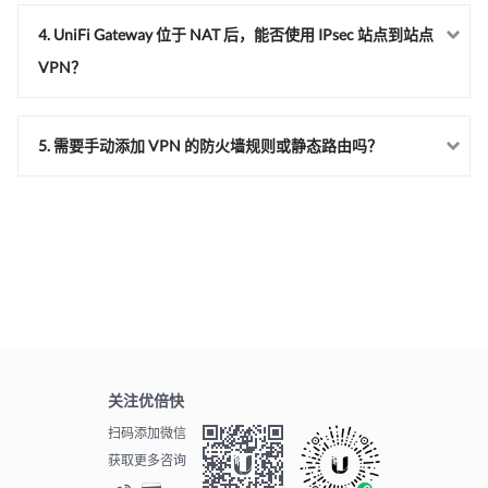
4. UniFi Gateway 位于 NAT 后，能否使用 IPsec 站点到站点
VPN？
5. 需要手动添加 VPN 的防火墙规则或静态路由吗？
关注优倍快
扫码添加微信
获取更多咨询