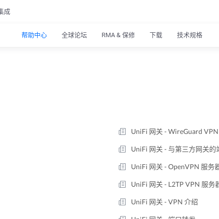
集成
帮助中心
全球论坛
RMA & 保修
下载
技术规格
UniFi 网关 - WireGuard V
UniFi 网关 - 与第三方网关的
UniFi 网关 - OpenVPN 服务
UniFi 网关 - L2TP VPN 服务
UniFi 网关 - VPN 介绍