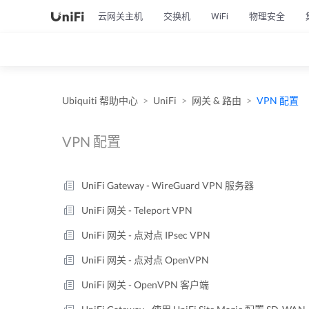
云网关主机
交换机
WiFi
物理安全
Ubiquiti 帮助中心
UniFi
网关 & 路由
VPN 配置
VPN 配置
UniFi Gateway - WireGuard VPN 服务器
UniFi 网关 - Teleport VPN
UniFi 网关 - 点对点 IPsec VPN
UniFi 网关 - 点对点 OpenVPN
UniFi 网关 - OpenVPN 客户端