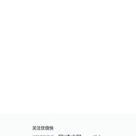
关注优倍快