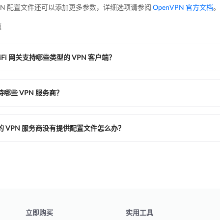
VPN 配置文件还可以添加更多参数，详细选项请参阅
OpenVPN 官方文档
。
题
UniFi 网关支持哪些类型的 VPN 客户端？
支持哪些 VPN 服务商？
 我的 VPN 服务商没有提供配置文件怎么办？
立即购买
实用工具