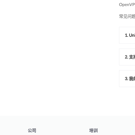
Open
常见问
1. 
2. 
3.
公司
培训