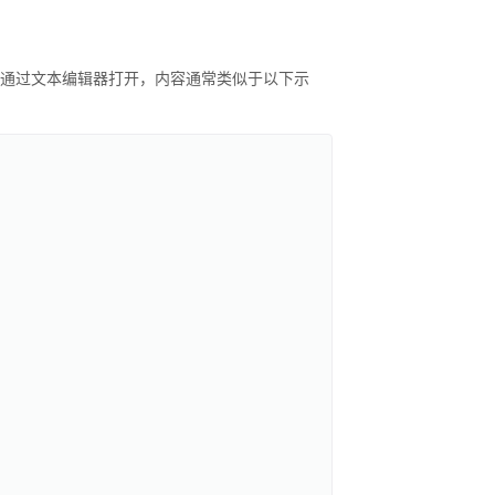
，可通过文本编辑器打开，内容通常类似于以下示