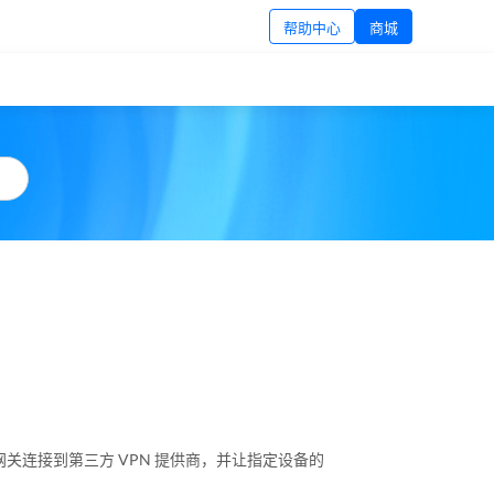
帮助中心
商城
 网关连接到第三方 VPN 提供商，并让指定设备的