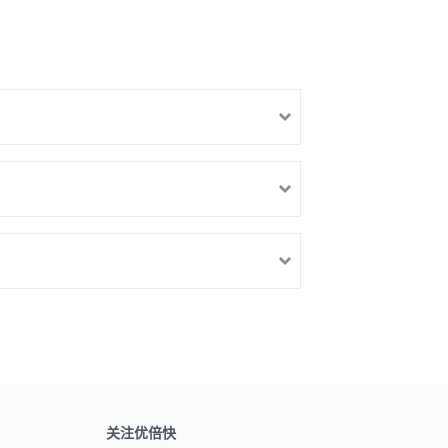
关注优倍快