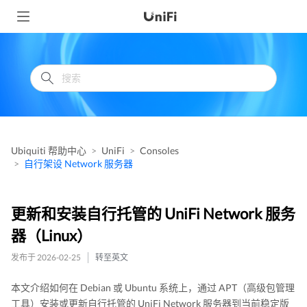
Ubiquiti 帮助中心
UniFi
Consoles
自行架设 Network 服务器
更新和安装自行托管的 UniFi Network 服务
器（Linux）
发布于 2026-02-25
转至英文
本文介绍如何在 Debian 或 Ubuntu 系统上，通过 APT（高级包管理
工具）安装或更新自行托管的 UniFi Network 服务器到当前稳定版