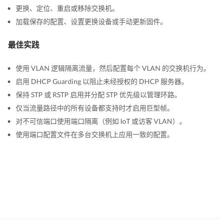
更换、定位、重启或移除交换机。
加载保存的配置、设置更换设备或手动更新固件。
最佳实践
使用 VLAN 逻辑隔离流量，然后配置每个 VLAN 的交换机行为。
启用 DHCP Guarding 以阻止未经授权的 DHCP 服务器。
保持 STP 或 RSTP 启用并分配 STP 优先级以管理环路。
仅当流量路径中的所有设备都支持时才启用巨型帧。
对不可信端口使用端口隔离（例如 IoT 或访客 VLAN）。
使用端口配置文件在多台交换机上应用一致的配置。