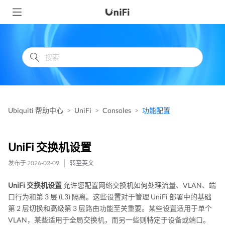
Ubiquiti 帮助中心
UniFi
Consoles
功能配置
UniFi 交换机设置
发布于 2026-02-09
转至英文
UniFi 交换机设置
允许您配置网络交换机如何处理流量、VLAN、端
口行为和第 3 层 (L3) 隔离。这些设置对于管理 UniFi 部署中的基础
第 2 层切换和高级第 3 层路由功能至关重要。某些设置适用于单个
VLAN，某些适用于全局交换机，而另一些则特定于设备或端口。