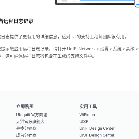
备远程日志记录
日志提供了更有用的详细信息，这对 UI 的支持工程师团队很有用。
示您启用远程日志记录，请打开 UniFi Network > 设置 > 系统 > 高级 > 远程
作，这可确保远程日志将包含在生成的支持文件中。
立即购买
实用工具
Ubiquiti 官方商城
WiFiman
天猫官方旗舰店
UISP
寻找分销商
UniFi Design Center
成为分销商
UISP Design Center