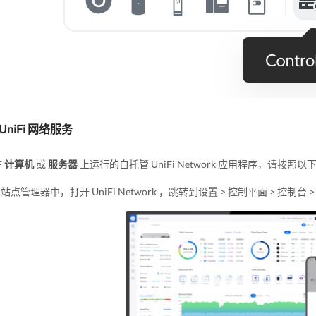
UniFi 网络服务
在
计算机
或
服务器
上运行的自托管 UniFi Network 应用程序，请按
Fi 站点管理器中，打开 UniFi Network ，跳转到设置 > 控制平面 > 控制台