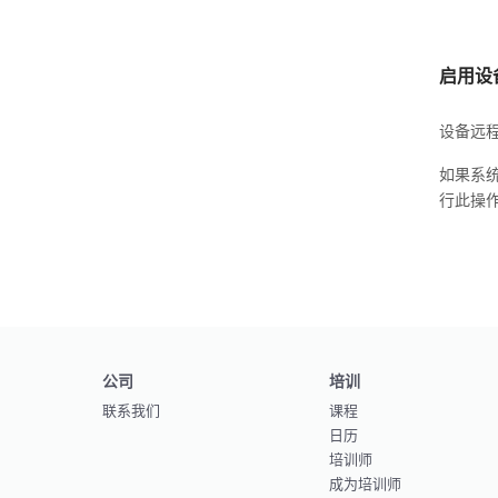
启用设
设备远程
如果系统提
行此操
公司
培训
联系我们
课程
日历
培训师
成为培训师