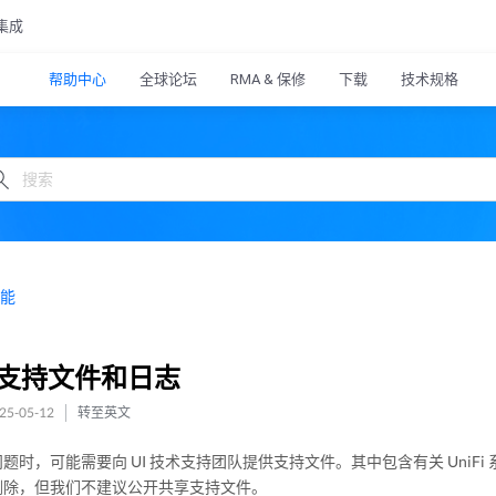
集成
帮助中心
全球论坛
RMA & 保修
下载
技术规格
能
支持文件和日志
5-05-12
转至英文
题时，可能需要向 UI 技术支持团队提供支持文件。其中包含有关 Uni
删除，但我们不建议公开共享支持文件。