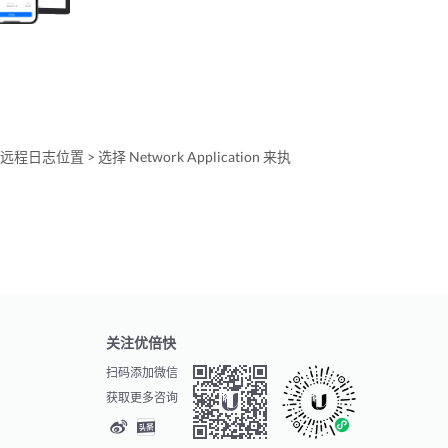
日志位置 > 选择 Network Application 来执
关注优倍快
扫码添加微信
获取更多咨询