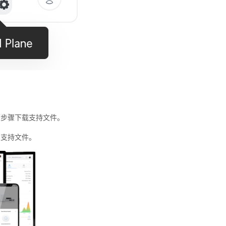
照以下步骤下载支持文件。
 > 支持文件。