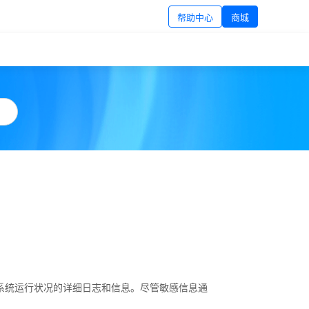
帮助中心
商城
Fi 系统运行状况的详细日志和信息。尽管敏感信息通