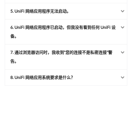
5. UniFi 网络应用程序无法启动。
6. UniFi 网络应用程序已启动，但我没有看到任何 UniFi 设
备。
7. 通过浏览器访问时，我收到“您的连接不是私密连接”警
告。
8. UniFi 网络应用系统要求是什么？