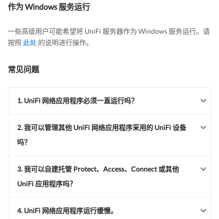
作为 Windows 服务运行
一些高级用户可能希望将 UniFi 服务器作为 Windows 服务运行。请
按照
此处
的说明进行操作。
常见问题
1. UniFi 网络应用程序必须一直运行吗？
2. 我可以管理其他 UniFi 网络应用程序采用的 UniFi 设备
吗？
3. 我可以自建托管 Protect、Access、Connect 或其他
UniFi 应用程序吗？
4. UniFi 网络应用程序运行缓慢。