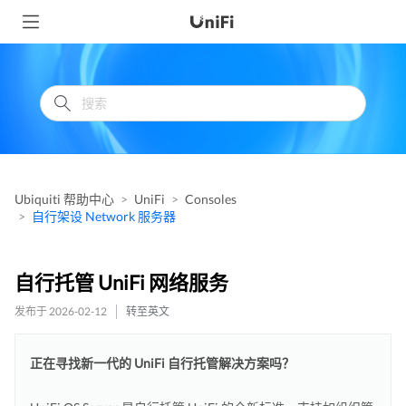
Ubiquiti 帮助中心
UniFi
Consoles
自行架设 Network 服务器
自行托管 UniFi 网络服务
发布于 2026-02-12
转至英文
正在寻找新一代的 UniFi 自行托管解决方案吗？