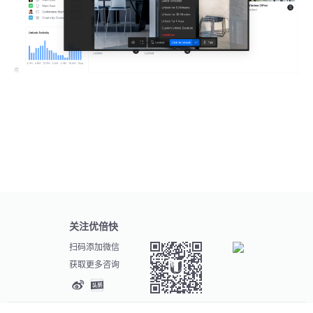
关注优倍快
扫码添加微信
获取更多咨询