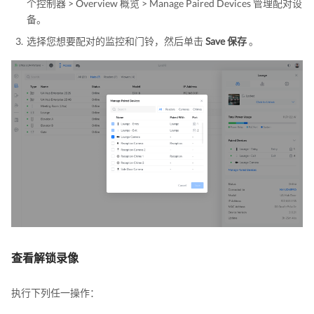
个控制器 > Overview 概览 > Manage Paired Devices 管理配对设
备。
选择您想要配对的监控和门铃，然后单击
Save 保存
。
查看解锁录像
执行下列任一操作：