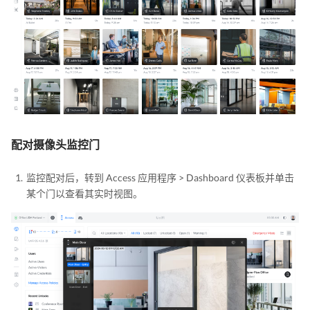
配对摄像头监控门
监控配对后，转到 Access 应用程序 > Dashboard 仪表板并单击
某个门以查看其实时视图。