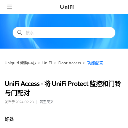
Ubiquiti 帮助中心
UniFi
Door Access
功能配置
UniFi Access - 将 UniFi Protect 监控和门铃
与门配对
发布于 2024-09-23
转至英文
好处