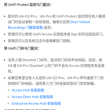
将 UniFi Protect 监控与门配对：
配对的 UA-G2-Pro、UA-Pro 和 UniFi Protect 监控将在有人解锁
该门时自动录制一段短视频。确保已启用
Door Unlock
Recordings 门解锁录制
选项。
管理员可以使用 UniFi Access 应用程序或 App 实时远程监控门。
管理员可以在系统日志中查看解锁门视频。
将 UniFi 门铃与门配对：
当有人按 Doorbell 门铃时，配对的门铃铃声会响起。目前，按
G4 或 G4-Pro-Doorbell 上的门铃不会向 Access 应用程序发送通
知。
如果您希望当有人从您的 UA-G2-Pro、UA-Pro 呼叫或按下门铃
按钮时门铃响起，请将第三方门铃连接到您的门禁控制器。
Access Hub 安装指南
Access Door Hub 安装指南
Enterprise Access Hub 安装指南