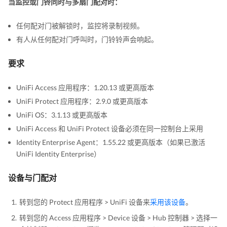
当监控或门铃同时与多扇门配对时：
任何配对门被解锁时，监控将录制视频。
有人从任何配对门呼叫时，门铃铃声会响起。
要求
UniFi Access 应用程序：1.20.13 或更高版本
UniFi Protect 应用程序：2.9.0 或更高版本
UniFi OS：3.1.13 或更高版本
UniFi Access 和 UniFi Protect 设备必须在同一控制台上采用
Identity Enterprise Agent：1.55.22 或更高版本（如果已激活
UniFi Identity Enterprise）
设备与门配对
转到您的 Protect 应用程序 > UniFi 设备来
采用该设备
。
转到您的 Access 应用程序 > Device 设备 > Hub 控制器 > 选择一