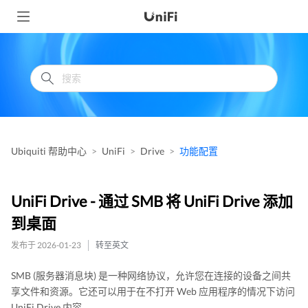
Ubiquiti 帮助中心
UniFi
Drive
功能配置
UniFi Drive - 通过 SMB 将 UniFi Drive 添加
到桌面
发布于 2026-01-23
转至英文
SMB (服务器消息块) 是一种网络协议，允许您在连接的设备之间共
享文件和资源。它还可以用于在不打开 Web 应用程序的情况下访问
UniFi Drive 内容。