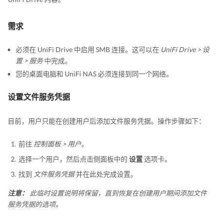
需求
必须在 UniFi Drive 中启用 SMB 连接。这可以在
UniFi Drive > 设
置 > 服务
中完成。
您的桌面电脑和 UniFi NAS 必须连接到同一个网络。
设置文件服务凭据
目前，用户只能在创建用户后添加文件服务凭据。操作步骤如下：
前往
控制面板 > 用户
。
选择一个用户，然后点击侧面板中的
设置
选项卡。
找到
文件服务凭据
并在此处完成设置。
注意：
此临时设置说明将保留，直到恢复在创建用户期间添加文件
服务凭据的选项。