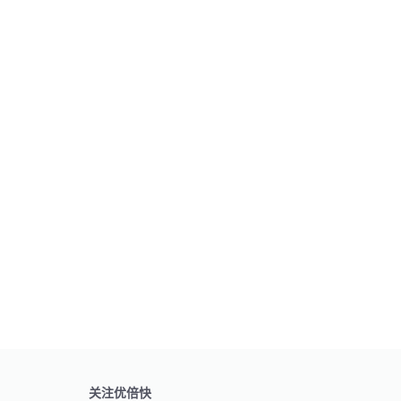
关注优倍快