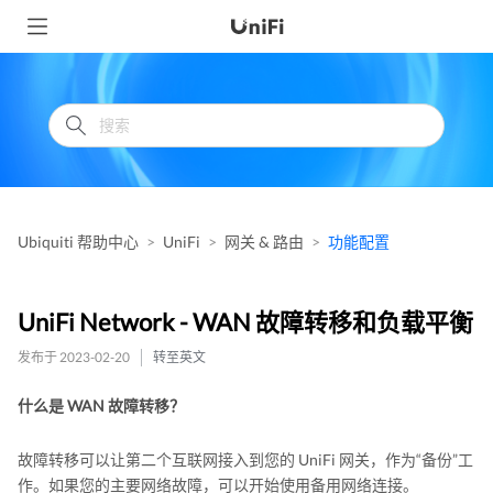
Ubiquiti 帮助中心
UniFi
网关 & 路由
功能配置
UniFi Network - WAN 故障转移和负载平衡
发布于 2023-02-20
转至英文
什么是 WAN 故障转移？
故障转移可以让第二个互联网接入到您的 UniFi 网关，作为“备份”工
作。如果您的主要网络故障，可以开始使用备用网络连接。