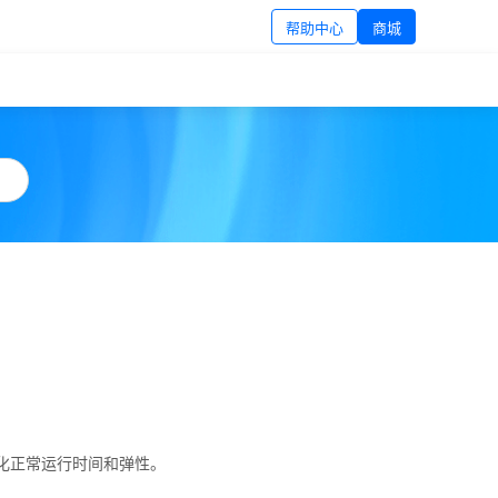
帮助中心
商城
最大化正常运行时间和弹性。