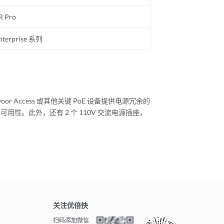
 Pro
nterprise 系列
iFi Door Access 或其他关键 PoE 设备提供电源冗余的
 PoE 可用性。此外，还有 2 个 110V 交流电源插座，
关注优倍快
扫码添加微信