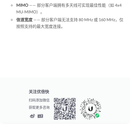
MIMO
—— 部分客户端拥有多天线可实现最佳性能（如 4x4
MU-MIMO）。
信道宽度
—— 部分客户端无法支持 80 MHz 或 160 MHz，仅
按照支持的最大宽度连接。
关注优倍快
扫码添加微信
获取更多咨询