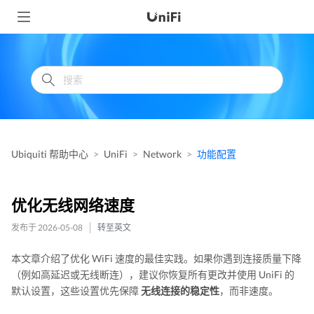
Ubiquiti 帮助中心
UniFi
Network
功能配置
优化无线网络速度
发布于 2026-05-08
转至英文
本文章介绍了优化 WiFi 速度的最佳实践。如果你遇到连接质量下降
（例如高延迟或无线断连），建议你恢复所有更改并使用 UniFi 的
默认设置，这些设置优先保障
无线连接的稳定性
，而非速度。