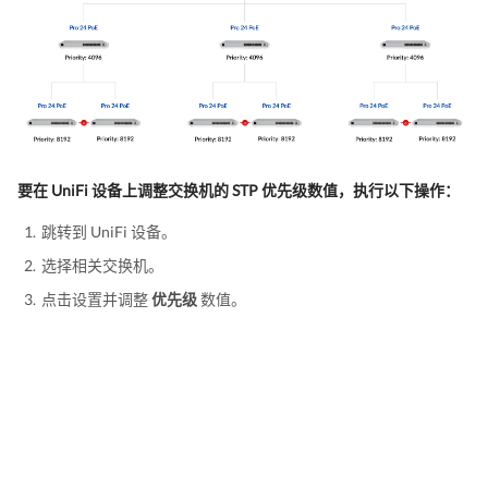
要在 UniFi 设备上调整交换机的 STP 优先级数值，执行以下操作：
跳转到 UniFi 设备。
选择相关交换机。
点击设置并调整
优先级
数值。