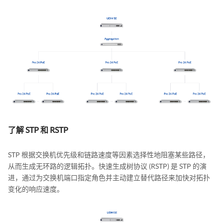
了解 STP 和 RSTP
STP 根据交换机优先级和链路速度等因素选择性地阻塞某些路径，
从而生成无环路的逻辑拓扑。快速生成树协议 (RSTP) 是 STP 的演
进，通过为交换机端口指定角色并主动建立替代路径来加快对拓扑
变化的响应速度。