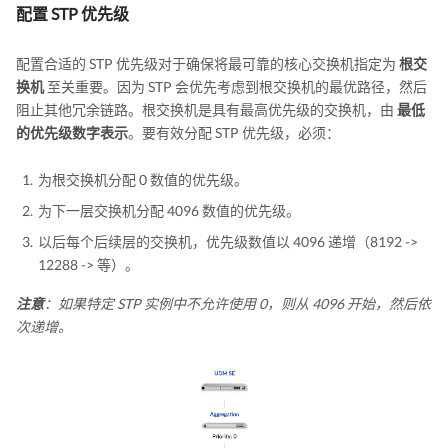
配置 STP 优先级
配置合适的 STP 优先级对于确保将最可靠的核心交换机指定为
根交
换机
至关重要。因为 STP 会优先考虑到根交换机的最优路径，然后
阻止其他冗余链路。根交换机是具有最高优先级的交换机，由
最低
的优先级数字表示
。要有效分配 STP 优先级，必须：
为根交换机分配 0 数值的优先级。
为下一层交换机分配 4096 数值的优先级。
以后每个后续层的交换机，优先级数值以 4096 递增（8192 ->
12288 -> 等）。
注意
：如果特定 STP 实例中不允许使用 0，则从 4096 开始，然后依
次递增。