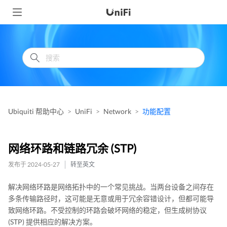
Ubiquiti 帮助中心
UniFi
Network
功能配置
网络环路和链路冗余 (STP)
发布于 2024-05-27
转至英文
解决网络环路是网络拓扑中的一个常见挑战。当两台设备之间存在
多条传输路径时，这可能是无意或用于冗余容错设计，但都可能导
致网络环路。不受控制的环路会破坏网络的稳定，但生成树协议
(STP) 提供相应的解决方案。