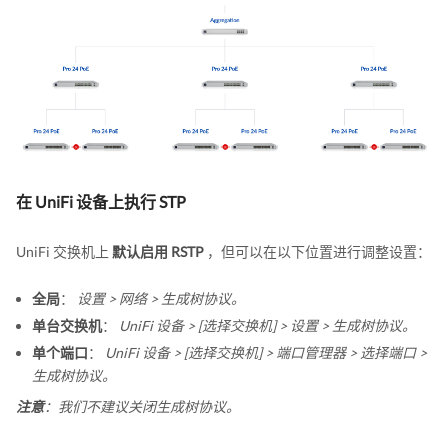
在 UniFi 设备上执行 STP
UniFi 交换机上
默认启用 RSTP
，但可以在以下位置进行调整设置：
全局
：
设置 > 网络 > 生成树协议。
单台交换机
：
UniFi 设备 > [选择交换机] > 设置 > 生成树协议。
单个端口
：
UniFi 设备 > [选择交换机] > 端口管理器 > 选择端口 >
生成树协议。
注意
：我们不建议关闭生成树协议。