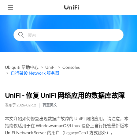
Ubiquiti 帮助中心
UniFi
Consoles
自行架设 Network 服务器
UniFi - 修复 UniFi 网络应用的数据库故障
发布于 2026-02-12
转至英文
本文介绍如何修复出现数据库故障的 UniFi 网络应用。请注意，本
指南仅适用于在 Windows/macOS/Linux 设备上自行托管最新版本
UniFi Network Server 的用户（Legacy/Gen1 方式除外）。