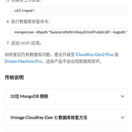
cd C:\repair\
执行数据库修复命令：
mongod.exe --dbpath "%userprofile%\Ubiquiti UniFi\data\db" --logpath "%p
启动 UniFi 应用。
如修复后仍有数据库问题，建议升级至
CloudKey Gen2 Plus
或
Dream Machine Pro
，这些产品不会出现数据库损坏。
传统说明
32位 MongoDB 限制
Vintage CloudKey (Gen 1) 数据库修复方法