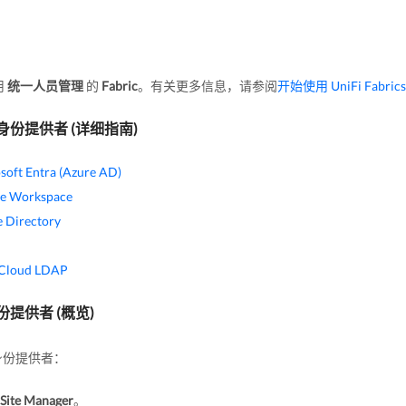
用
统一人员管理
的
Fabric
。有关更多信息，请参阅
开始使用 UniFi Fabrics
身份提供者 (详细指南)
soft Entra (Azure AD)
e Workspace
e Directory
Cloud LDAP
提供者 (概览)
身份提供者：
Site Manager
。