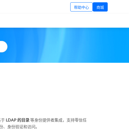
帮助中心
商城
基于
LDAP 的目录
等身份提供者集成，支持零信任
的身份、身份验证和访问。