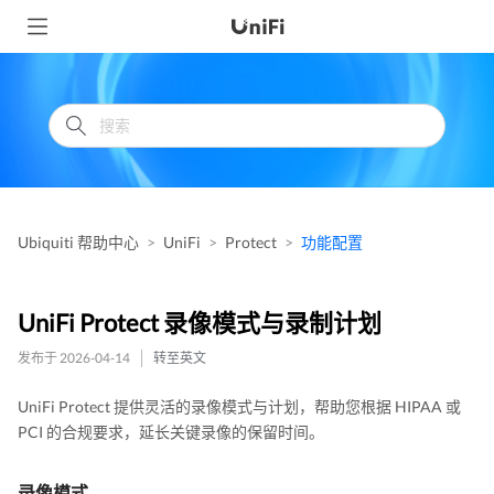
Ubiquiti 帮助中心
UniFi
Protect
功能配置
UniFi Protect 录像模式与录制计划
发布于 2026-04-14
转至英文
UniFi Protect 提供灵活的录像模式与计划，帮助您根据 HIPAA 或
PCI 的合规要求，延长关键录像的保留时间。
录像模式