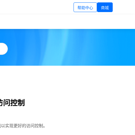
帮助中心
商城
行访问控制
组以实现更好的访问控制。