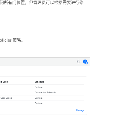
问所有门位置，但管理员可以根据需要进行修
olicies 策略。