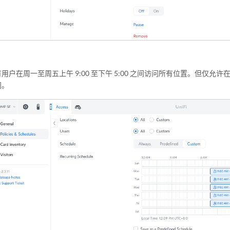
户在周一至周五上午 9:00 至下午 5:00 之间访问所有位置。但仅允许在 9 月 2 
问。