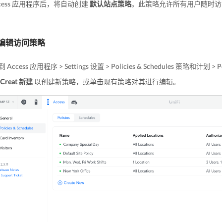
ccess 应用程序后，将自动创建
默认站点策略
。此策略允许所有用户随时访
编辑访问策略
Access 应用程序 > Settings 设置 > Policies & Schedules 策略和计划 > P
Creat 新建
以创建新策略，或单击现有策略对其进行编辑。