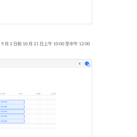
日和 10 月 21 日上午 10:00 至中午 12:00