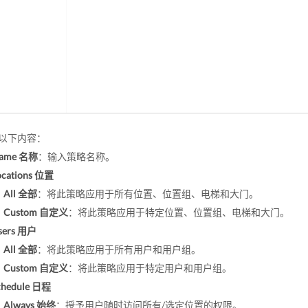
以下内容：
ame 名称
：输入策略名称。
ocations 位置
All 全部
：将此策略应用于所有位置、位置组、电梯和大门。
Custom 自定义
：将此策略应用于特定位置、位置组、电梯和大门。
sers 用户
All 全部
：将此策略应用于所有用户和用户组。
Custom 自定义
：将此策略应用于特定用户和用户组。
chedule 日程
Always 始终
：授予用户随时访问所有/选定位置的权限。