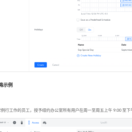
略示例
例行工作的员工，授予纽约办公室所有用户在周一至周五上午 9:00 至下午