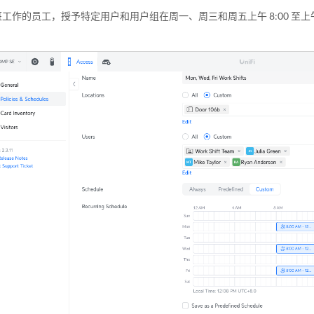
工作的员工，授予特定用户和用户组在周一、周三和周五上午 8:00 至上午 12:0
。