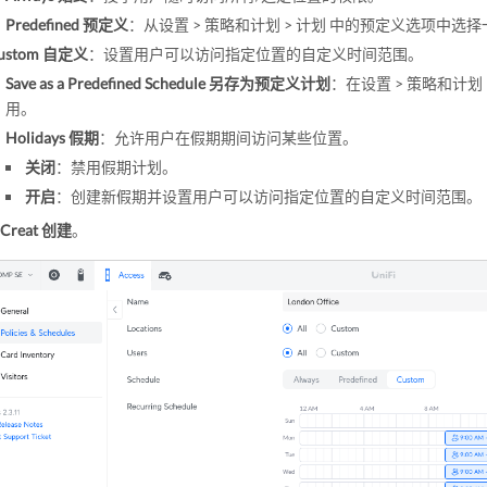
Predefined 预定义
：从设置 > 策略和计划 > 计划 中的预定义选项中选
ustom 自定义
：设置用户可以访问指定位置的自定义时间范围。
Save as a Predefined Schedule 另存为预定义计划
：在设置 > 策略和计
用。
Holidays 假期
：允许用户在假期期间访问某些位置。
关闭
：禁用假期计划。
开启
：创建新假期并设置用户可以访问指定位置的自定义时间范围。
Creat 创建
。