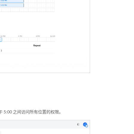
 5:00 之间访问所有位置的权限。