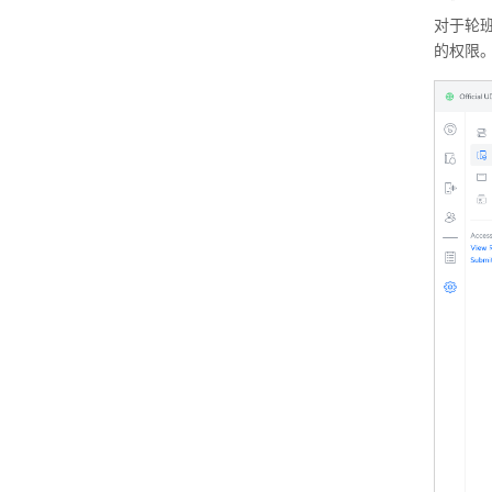
对于轮班
的权限