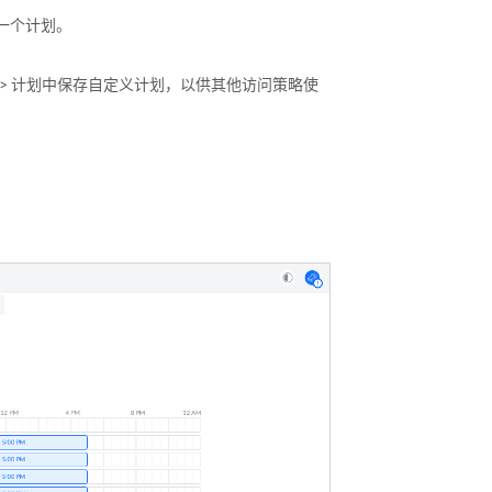
择一个计划。
划 > 计划中保存自定义计划，以供其他访问策略使