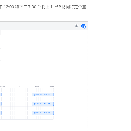
0 和下午 7:00 至晚上 11:59 访问特定位置