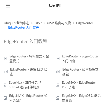
Ubiquiti 帮助中心
UISP
UISP 路由与交换
EdgeRouter
EdgeRouter 入门教程
EdgeRouter 入门教程
EdgeRouter - 特权模式和配
EdgeRouter - EdgeRouter
置模式
入门指南
EdgeRouter - 设备 LED 状
EdgeRouter - 如何处理数
态
据包
EdgeMax - 如何开启 IP
EdgeMAX - EdgeRouter
offload 进行硬件加速
DPI 功能
EdgeMAX - EdgeRouter 如
EdgeMAX - EdgeOS 功能后
何选型？
端资源