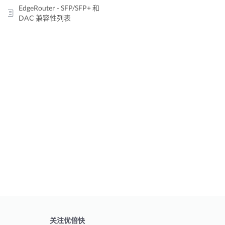
EdgeRouter - SFP/SFP+ 和
DAC 兼容性列表
关注优倍快