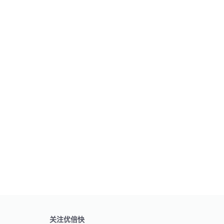
关注优倍快