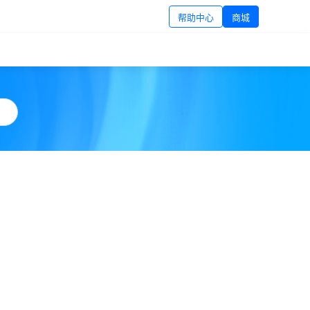
帮助中心
商城