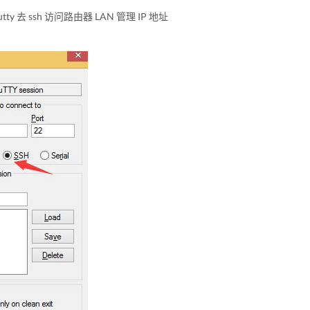
tty 去 ssh 访问路由器 LAN 管理 IP 地址