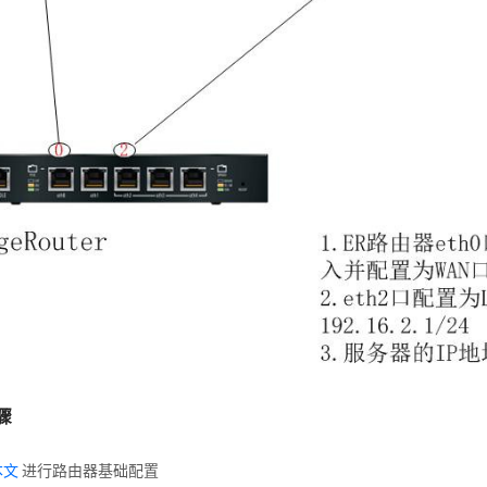
骤
本文
进行路由器基础配置