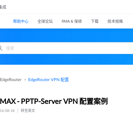
集成
帮助中心
全球论坛
RMA & 保修
下载
技术规格
EdgeRouter
EdgeRouter VPN 配置
eMAX - PPTP-Server VPN 配置案例
6-08-18
转至英文