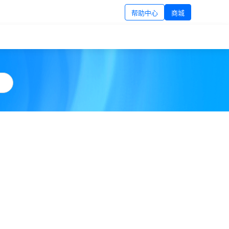
帮助中心
商城