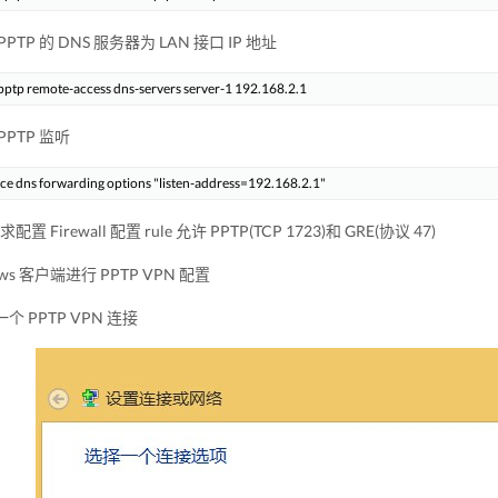
 PPTP 的 DNS 服务器为 LAN 接口 IP 地址
 PPTP 监听
配置 Firewall 配置 rule 允许 PPTP(TCP 1723)和 GRE(协议 47)
dows 客户端进行 PPTP VPN 配置
建一个 PPTP VPN 连接