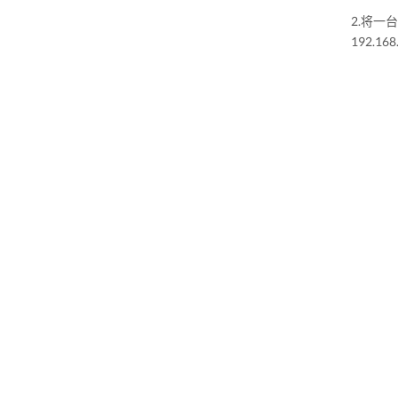
2.将一台
192.168