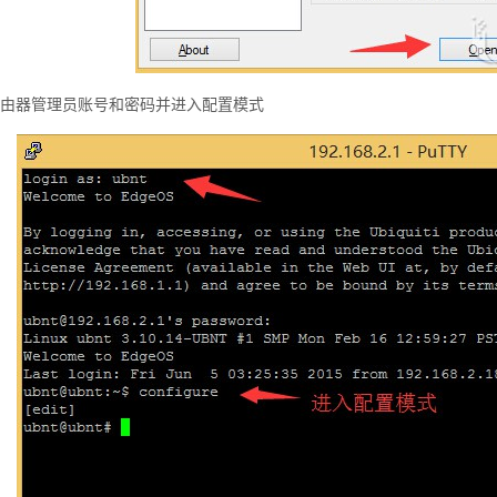
路由器管理员账号和密码并进入配置模式