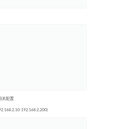
TP相关配置
168.2.10-192.168.2.200)