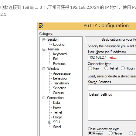
电脑连接到 TS8 端口 3 上,正常可获得 192.168.2.X/24 的 IP 地址，使用 Pu
.2.1