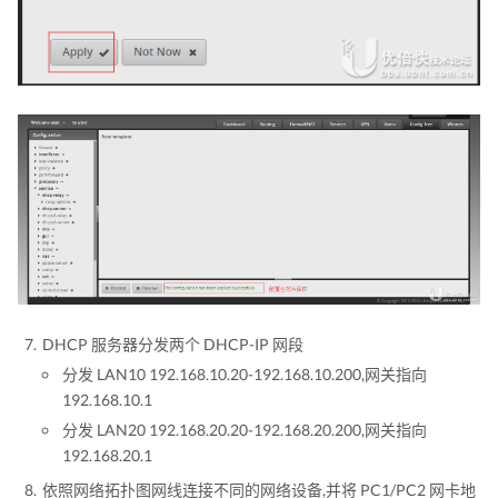
DHCP 服务器分发两个 DHCP-IP 网段
分发 LAN10 192.168.10.20-192.168.10.200,网关指向
192.168.10.1
分发 LAN20 192.168.20.20-192.168.20.200,网关指向
192.168.20.1
依照网络拓扑图网线连接不同的网络设备,并将 PC1/PC2 网卡地