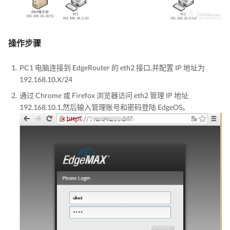
操作步骤
PC1 电脑连接到 EdgeRouter 的 eth2 接口,并配置 IP 地址为
192.168.10.X/24
通过 Chrome 或 Firefox 浏览器访问 eth2 管理 IP 地址
192.168.10.1,然后输入管理账号和密码登陆 EdgeOS。