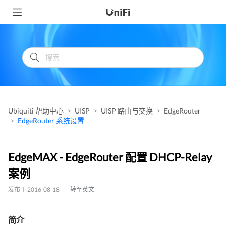
Ubiquiti 帮助中心
UISP
UISP 路由与交换
EdgeRouter
EdgeRouter 系统设置
EdgeMAX - EdgeRouter 配置 DHCP-Relay
案例
发布于 2016-08-18
转至英文
简介