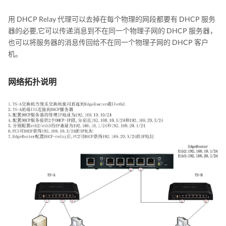
用 DHCP Relay 代理可以去掉在每个物理的网段都要有 DHCP 服务
器的必要,它可以传递消息到不在同一个物理子网的 DHCP 服务器，
也可以将服务器的消息传回给不在同一个物理子网的 DHCP 客户
机。
网络拓扑说明