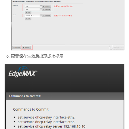
配置保存生效后出现成功提示