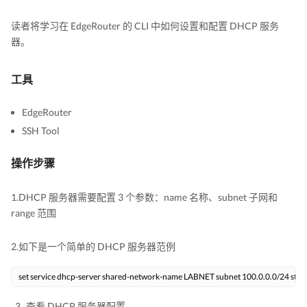
读者将学习在 EdgeRouter 的 CLI 中如何设置和配置 DHCP 服务
器。
工具
EdgeRouter
SSH Tool
操作步骤
1.DHCP 服务器需要配置 3 个参数：name 名称、subnet 子网和
range 范围
2.如下是一个简单的 DHCP 服务器范例
set service dhcp-server shared-network-name LABNET subnet 100.0.0.0/24 start
查看 DHCP 服务器配置