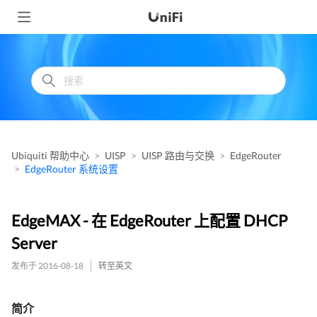
Ubiquiti 帮助中心
UISP
UISP 路由与交换
EdgeRouter
EdgeRouter 系统设置
EdgeMAX - 在 EdgeRouter 上配置 DHCP
Server
发布于 2016-08-18
转至英文
简介