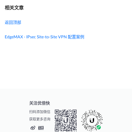
相关文章
返回顶部
EdgeMAX - IPsec Site-to-Site VPN 配置案例
关注优倍快
扫码添加微信
获取更多咨询