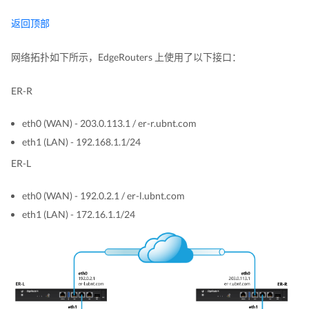
返回顶部
网络拓扑如下所示，EdgeRouters 上使用了以下接口：
ER-R
eth0 (WAN) - 203.0.113.1 / er-r.ubnt.com
eth1 (LAN) - 192.168.1.1/24
ER-L
eth0 (WAN) - 192.0.2.1 / er-l.ubnt.com
eth1 (LAN) - 172.16.1.1/24