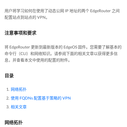
用户将学习如何在使用了动态公网 IP 地址的两个 EdgeRouter 之间
配置站点到站点的 VPN。
注意事项和要求
将 EdgeRouter 更新到最新版本的 EdgeOS 固件。您需要了解基本的
命令行（CLI）和网络知识。请参阅下面的相关文章以获得更多信
息，并查看本文中使用的配置的附件。
目录
网络拓扑
使用 FQDNs 配置基于策略的 VPN
相关文章
网络拓扑