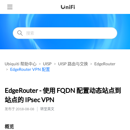
Ubiquiti 帮助中心
UISP
UISP 路由与交换
EdgeRouter
EdgeRouter VPN 配置
EdgeRouter - 使用 FQDN 配置动态站点到
站点的 IPsec VPN
发布于 2018-08-08
转至英文
概览