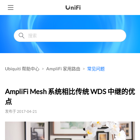
Ubiquiti 帮助中心
AmpliFi 家用路由
常见问题
AmpliFi Mesh 系统相比传统 WDS 中继的优
点
发布于 2017-04-21