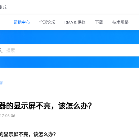
集成
帮助中心
全球论坛
RMA & 保修
下载
技术规格
查
器的显示屏不亮，该怎么办？
7-03-06
的显示屏不亮，该怎么办？