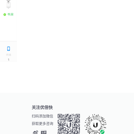
关注优倍快
扫码添加微信
获取更多咨询