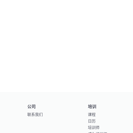
公司
培训
联系我们
课程
日历
培训师