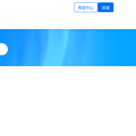
帮助中心
商城