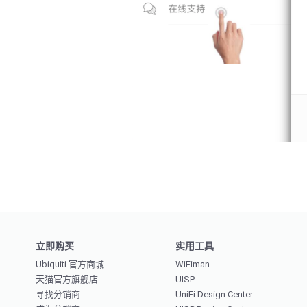
立即购买
实用工具
Ubiquiti 官方商城
WiFiman
天猫官方旗舰店
UISP
寻找分销商
UniFi Design Center