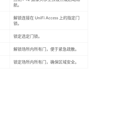
航。
解锁连接在 UniFi Access 上的指定门
锁。
锁定选定门锁。
解锁场所内所有门，便于紧急疏散。
锁定场所内所有门，确保区域安全。