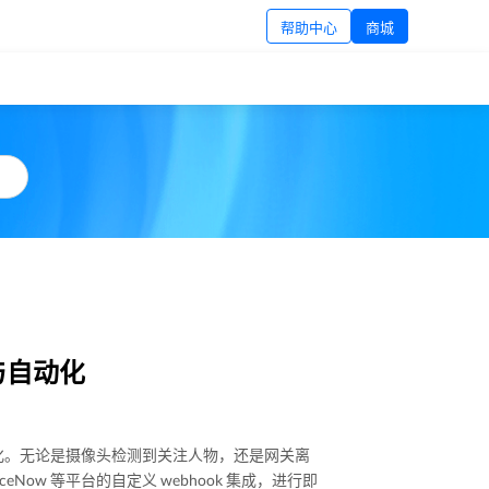
帮助中心
商城
成与自动化
动化。无论是摄像头检测到关注人物，还是网关离
Now 等平台的自定义 webhook 集成，进行即