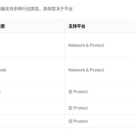
理器支持多种行动类型，具体取决于平台：
类型
支持平台
Network & Protect
ook
Network & Protect
化
仅 Protect
仅 Protect
仅 Protect